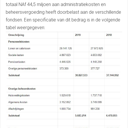
totaal NAf 44,5 miljoen aan administratiekosten en
beheersvergoeding heeft doorbelast aan de verschillende
fondsen. Een specificatie van dit bedrag is in de volgende
tabel weergegeven: