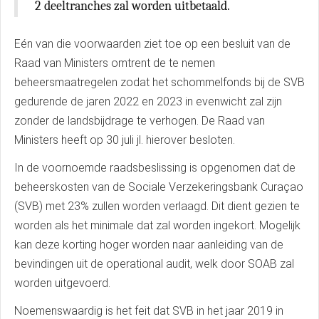
2 deeltranches zal worden uitbetaald.
Eén van die voorwaarden ziet toe op een besluit van de
Raad van Ministers omtrent de te nemen
beheersmaatregelen zodat het schommelfonds bij de SVB
gedurende de jaren 2022 en 2023 in evenwicht zal zijn
zonder de landsbijdrage te verhogen. De Raad van
Ministers heeft op 30 juli jl. hierover besloten.
In de voornoemde raadsbeslissing is opgenomen dat de
beheerskosten van de Sociale Verzekeringsbank Curaçao
(SVB) met 23% zullen worden verlaagd. Dit dient gezien te
worden als het minimale dat zal worden ingekort. Mogelijk
kan deze korting hoger worden naar aanleiding van de
bevindingen uit de operational audit, welk door SOAB zal
worden uitgevoerd.
Noemenswaardig is het feit dat SVB in het jaar 2019 in