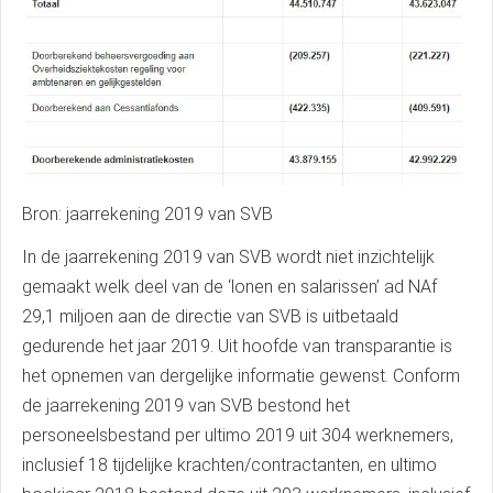
Bron: jaarrekening 2019 van SVB
In de jaarrekening 2019 van SVB wordt niet inzichtelijk
gemaakt welk deel van de ‘lonen en salarissen’ ad NAf
29,1 miljoen aan de directie van SVB is uitbetaald
gedurende het jaar 2019. Uit hoofde van transparantie is
het opnemen van dergelijke informatie gewenst. Conform
de jaarrekening 2019 van SVB bestond het
personeelsbestand per ultimo 2019 uit 304 werknemers,
inclusief 18 tijdelijke krachten/contractanten, en ultimo