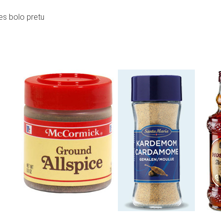
es bolo pretu