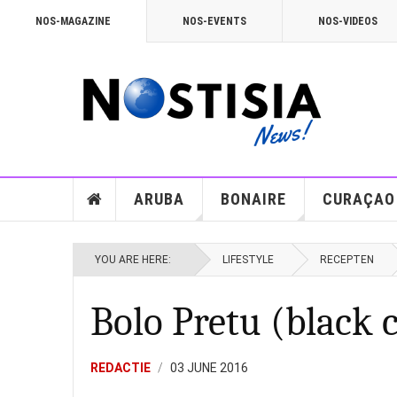
NOS-MAGAZINE
NOS-EVENTS
NOS-VIDEOS
ARUBA
BONAIRE
CURAÇAO
YOU ARE HERE:
LIFESTYLE
RECEPTEN
Bolo Pretu (black 
REDACTIE
03 JUNE 2016