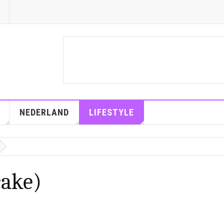
NEDERLAND
LIFESTYLE
cake)