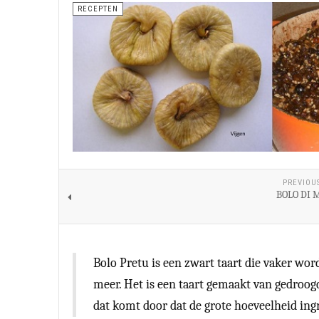
RECEPTEN
PREVIOU
BOLO DI 
Bolo Pretu is een zwart taart die vaker wor
meer. Het is een taart gemaakt van gedroogde
dat komt door dat de grote hoeveelheid ingr