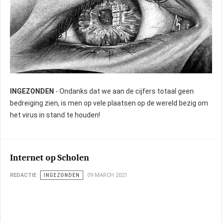
INGEZONDEN
- Ondanks dat we aan de cijfers totaal geen
bedreiging zien, is men op vele plaatsen op de wereld bezig om
het virus in stand te houden!
Internet op Scholen
REDACTIE
INGEZONDEN
09 MARCH 2021