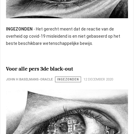
INGEZONDEN
- Het gerecht meent dat de reactie van de
overheid op covid-19 misleidend is en niet gebaseerd op het
beste beschikbare wetenschappelijke bewijs.
Voor alle pers 3de black-out
JOHN H BASELMANS-ORACLE
INGEZONDEN
12 DECEMBER 2020