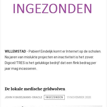
WILLEMSTAD
- Pabien! Eindelijk komt er Internet op de scholen.
Na jaren van mislukte projecten en inactiviteit is het zover.
Digicel/TRES is het gelukkige bedrijf dat een flink bedrag per
jaar mag incasseren.
De lokale medische geldwolven
JOHN H BASELMANS-ORACLE
INGEZONDEN
19 NOVEMBER 2020