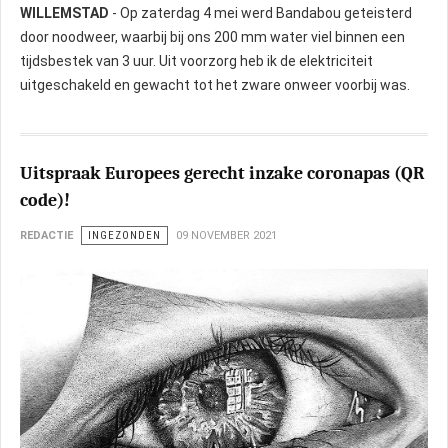
WILLEMSTAD
- Op zaterdag 4 mei werd Bandabou geteisterd
door noodweer, waarbij bij ons 200 mm water viel binnen een
tijdsbestek van 3 uur. Uit voorzorg heb ik de elektriciteit
uitgeschakeld en gewacht tot het zware onweer voorbij was.
Uitspraak Europees gerecht inzake coronapas (QR
code)!
REDACTIE
INGEZONDEN
09 NOVEMBER 2021