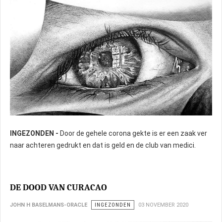
INGEZONDEN -
Door de gehele corona gekte is er een zaak ver
naar achteren gedrukt en dat is geld en de club van medici.
DE DOOD VAN CURACAO
JOHN H BASELMANS-ORACLE
INGEZONDEN
03 NOVEMBER 2020