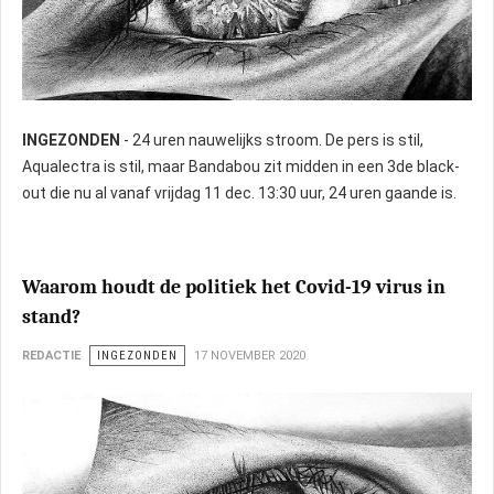
INGEZONDEN
- 24 uren nauwelijks stroom. De pers is stil,
Aqualectra is stil, maar Bandabou zit midden in een 3de black-
out die nu al vanaf vrijdag 11 dec. 13:30 uur, 24 uren gaande is.
Waarom houdt de politiek het Covid-19 virus in
stand?
REDACTIE
INGEZONDEN
17 NOVEMBER 2020