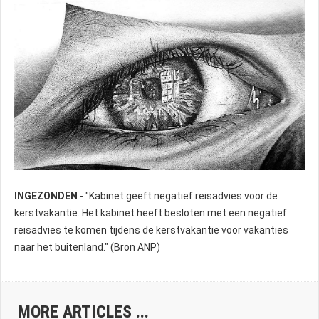
INGEZONDEN
- "Kabinet geeft negatief reisadvies voor de
kerstvakantie. Het kabinet heeft besloten met een negatief
reisadvies te komen tijdens de kerstvakantie voor vakanties
naar het buitenland." (Bron ANP)
MORE ARTICLES ...