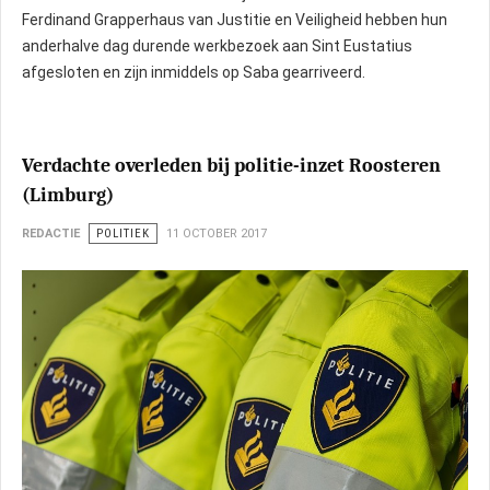
Ferdinand Grapperhaus van Justitie en Veiligheid hebben hun
anderhalve dag durende werkbezoek aan Sint Eustatius
afgesloten en zijn inmiddels op Saba gearriveerd.
Verdachte overleden bij politie-inzet Roosteren
(Limburg)
REDACTIE
POLITIEK
11 OCTOBER 2017