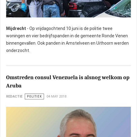
Mijdrecht
- Op vrijdagochtend 10 juni is de politie twee
woningen en vier bedrijfspanden in de gemeente Ronde Venen
binnengevallen. Ook panden in Amstelveen en Uithoorn werden
onderzocht.
Omstreden consul Venezuela is alsnog welkom op
Aruba
REDACTIE
POLITIEK
04 MAY 2018