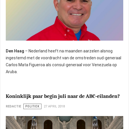
Den Haag
– Nederland heeft na maanden aarzelen alsnog
ingestemd met de voordracht van de omstreden oud-generaal
Carlos Mata Figueroa als consul-generaal voor Venezuela op
Aruba.
Koninklijk paar begin juli naar de ABC-eilanden?
REDACTIE
POLITIEK
27 APRIL 2018