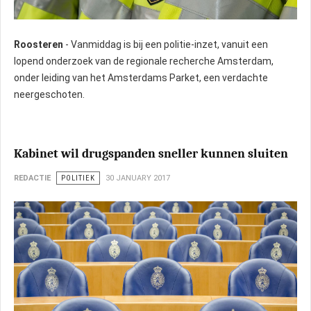
Roosteren
- Vanmiddag is bij een politie-inzet, vanuit een
lopend onderzoek van de regionale recherche Amsterdam,
onder leiding van het Amsterdams Parket, een verdachte
neergeschoten.
Kabinet wil drugspanden sneller kunnen sluiten
REDACTIE
POLITIEK
30 JANUARY 2017