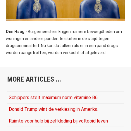
Den Haag
- Burgemeesters krijgen ruimere bevoegdheden om
woningen en andere panden te sluiten in de strijd tegen
drugscriminaliteit. Nu kan dat alleen als er in een pand drugs
worden aangetroffen, worden verkocht of afgeleverd.
MORE ARTICLES ...
Schippers stelt maximum norm vitamine B6.
Donald Trump wint de verkiezing in Amerika.
Ruimte voor hulp bij zelfdoding bij voltooid leven