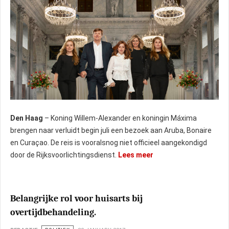
Den Haag
– Koning Willem-Alexander en koningin Máxima
brengen naar verluidt begin juli een bezoek aan Aruba, Bonaire
en Curaçao. De reis is vooralsnog niet officieel aangekondigd
door de Rijksvoorlichtingsdienst.
Lees meer
Belangrijke rol voor huisarts bij
overtijdbehandeling.