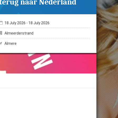
terug naar Nederland
18 July 2026
-
18 July 2026
Almeerderstrand
Almere