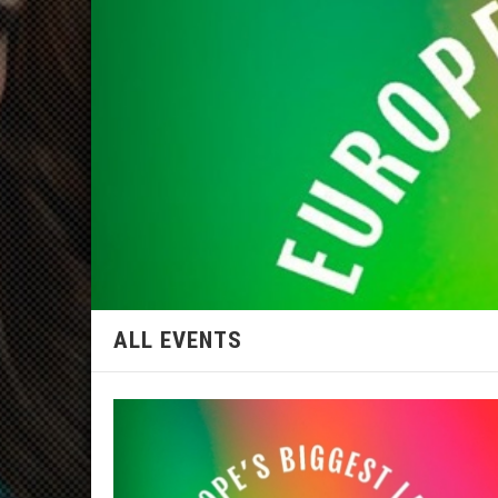
ALL EVENTS