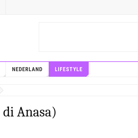
NEDERLAND
LIFESTYLE
 di Anasa)