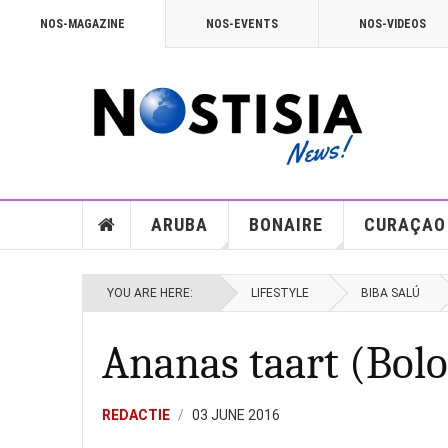
NOS-MAGAZINE
NOS-EVENTS
NOS-VIDEOS
ARUBA
BONAIRE
CURAÇAO
YOU ARE HERE:
LIFESTYLE
BIBA SALÚ
Ananas taart (Bolo
REDACTIE
03 JUNE 2016