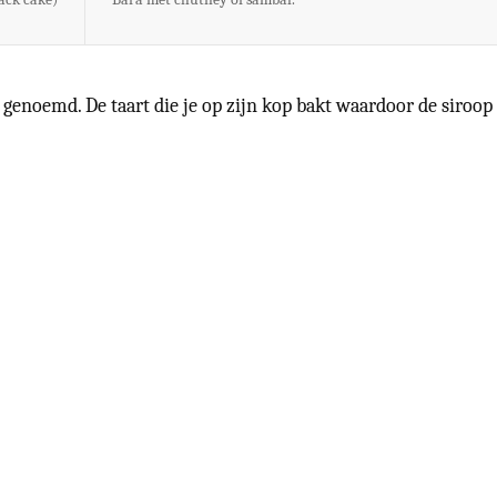
genoemd. De taart die je op zijn kop bakt waardoor de siroop