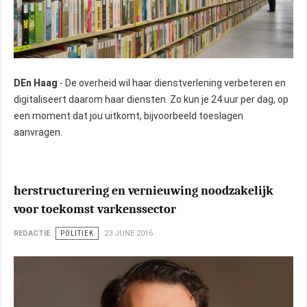
DEn Haag
- De overheid wil haar dienstverlening verbeteren en
digitaliseert daarom haar diensten. Zo kun je 24 uur per dag, op
een moment dat jou uitkomt, bijvoorbeeld toeslagen
aanvragen.
herstructurering en vernieuwing noodzakelijk
voor toekomst varkenssector
REDACTIE
POLITIEK
23 JUNE 2016