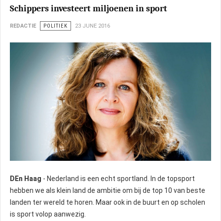
Schippers investeert miljoenen in sport
REDACTIE
POLITIEK
23 JUNE 2016
DEn Haag
- Nederland is een echt sportland. In de topsport
hebben we als klein land de ambitie om bij de top 10 van beste
landen ter wereld te horen. Maar ook in de buurt en op scholen
is sport volop aanwezig.