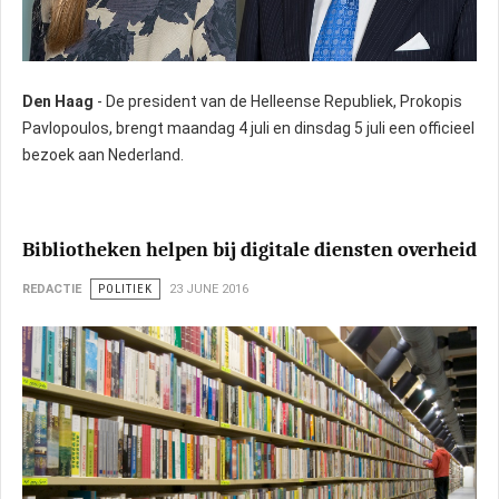
Den Haag
- De president van de Helleense Republiek, Prokopis
Pavlopoulos, brengt maandag 4 juli en dinsdag 5 juli een officieel
bezoek aan Nederland.
Bibliotheken helpen bij digitale diensten overheid
REDACTIE
POLITIEK
23 JUNE 2016