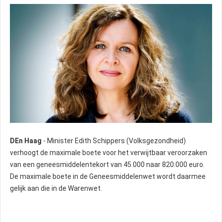
DEn Haag
- Minister Edith Schippers (Volksgezondheid)
verhoogt de maximale boete voor het verwijtbaar veroorzaken
van een geneesmiddelentekort van 45.000 naar 820.000 euro.
De maximale boete in de Geneesmiddelenwet wordt daarmee
gelijk aan die in de Warenwet.