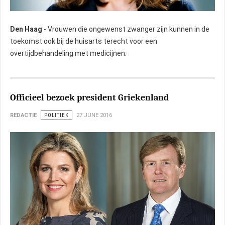
Den Haag
- Vrouwen die ongewenst zwanger zijn kunnen in de
toekomst ook bij de huisarts terecht voor een
overtijdbehandeling met medicijnen.
Officieel bezoek president Griekenland
REDACTIE
POLITIEK
27 JUNE 2016