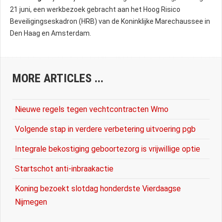
21 juni, een werkbezoek gebracht aan het Hoog Risico
Beveiligingseskadron (HRB) van de Koninklijke Marechaussee in
Den Haag en Amsterdam.
MORE ARTICLES ...
Nieuwe regels tegen vechtcontracten Wmo
Volgende stap in verdere verbetering uitvoering pgb
Integrale bekostiging geboortezorg is vrijwillige optie
Startschot anti-inbraakactie
Koning bezoekt slotdag honderdste Vierdaagse
Nijmegen