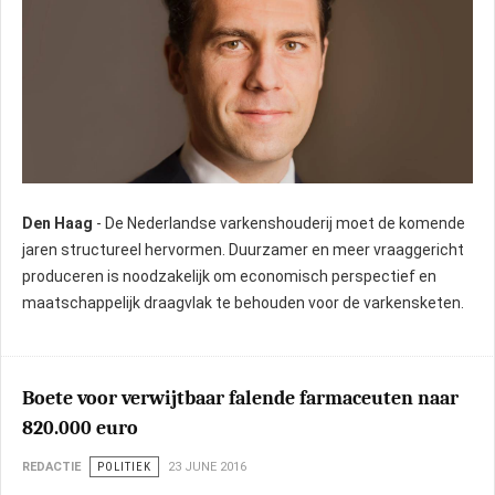
Den Haag
- De Nederlandse varkenshouderij moet de komende
jaren structureel hervormen. Duurzamer en meer vraaggericht
produceren is noodzakelijk om economisch perspectief en
maatschappelijk draagvlak te behouden voor de varkensketen.
Boete voor verwijtbaar falende farmaceuten naar
820.000 euro
REDACTIE
POLITIEK
23 JUNE 2016