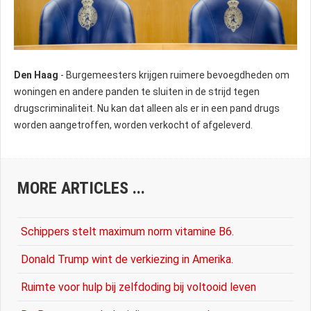
Den Haag
- Burgemeesters krijgen ruimere bevoegdheden om
woningen en andere panden te sluiten in de strijd tegen
drugscriminaliteit. Nu kan dat alleen als er in een pand drugs
worden aangetroffen, worden verkocht of afgeleverd.
MORE ARTICLES ...
Schippers stelt maximum norm vitamine B6.
Donald Trump wint de verkiezing in Amerika.
Ruimte voor hulp bij zelfdoding bij voltooid leven