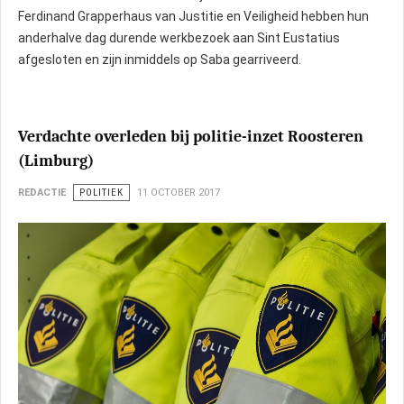
Ferdinand Grapperhaus van Justitie en Veiligheid hebben hun
anderhalve dag durende werkbezoek aan Sint Eustatius
afgesloten en zijn inmiddels op Saba gearriveerd.
Verdachte overleden bij politie-inzet Roosteren
(Limburg)
REDACTIE
POLITIEK
11 OCTOBER 2017