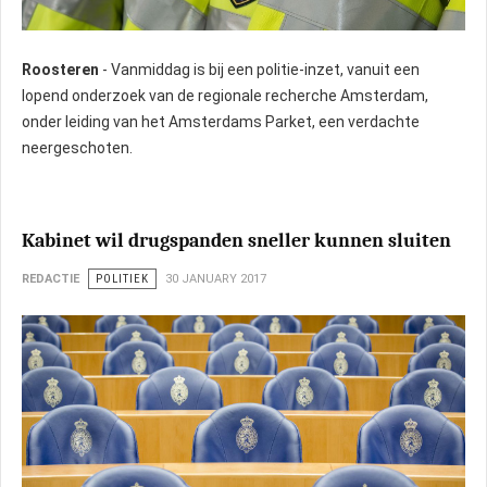
Roosteren
- Vanmiddag is bij een politie-inzet, vanuit een
lopend onderzoek van de regionale recherche Amsterdam,
onder leiding van het Amsterdams Parket, een verdachte
neergeschoten.
Kabinet wil drugspanden sneller kunnen sluiten
REDACTIE
POLITIEK
30 JANUARY 2017