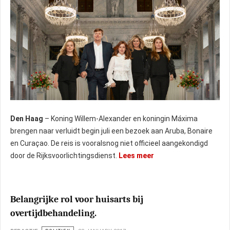
Den Haag
– Koning Willem-Alexander en koningin Máxima
brengen naar verluidt begin juli een bezoek aan Aruba, Bonaire
en Curaçao. De reis is vooralsnog niet officieel aangekondigd
door de Rijksvoorlichtingsdienst.
Lees meer
Belangrijke rol voor huisarts bij
overtijdbehandeling.