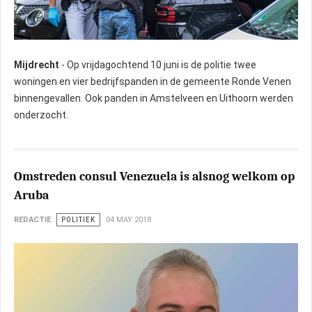
Mijdrecht
- Op vrijdagochtend 10 juni is de politie twee
woningen en vier bedrijfspanden in de gemeente Ronde Venen
binnengevallen. Ook panden in Amstelveen en Uithoorn werden
onderzocht.
Omstreden consul Venezuela is alsnog welkom op
Aruba
REDACTIE
POLITIEK
04 MAY 2018