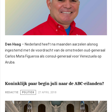
Den Haag
– Nederland heeft na maanden aarzelen alsnog
ingestemd met de voordracht van de omstreden oud-generaal
Carlos Mata Figueroa als consul-generaal voor Venezuela op
Aruba.
Koninklijk paar begin juli naar de ABC-eilanden?
REDACTIE
POLITIEK
27 APRIL 2018