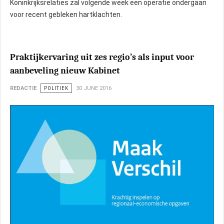
Koninkrijksrelaties zal volgende week een operatie ondergaan
voor recent gebleken hartklachten.
Praktijkervaring uit zes regio’s als input voor
aanbeveling nieuw Kabinet
REDACTIE
POLITIEK
30 JUNE 2016