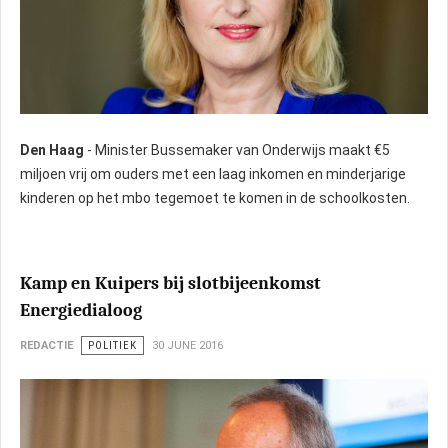
Den Haag
- Minister Bussemaker van Onderwijs maakt €5
miljoen vrij om ouders met een laag inkomen en minderjarige
kinderen op het mbo tegemoet te komen in de schoolkosten.
Kamp en Kuipers bij slotbijeenkomst
Energiedialoog
REDACTIE
POLITIEK
30 JUNE 2016