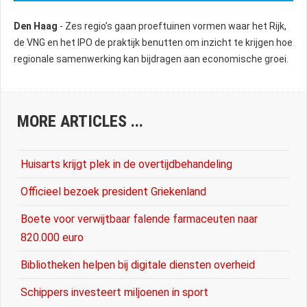
Den Haag
- Zes regio’s gaan proeftuinen vormen waar het Rijk,
de VNG en het IPO de praktijk benutten om inzicht te krijgen hoe
regionale samenwerking kan bijdragen aan economische groei.
MORE ARTICLES ...
Huisarts krijgt plek in de overtijdbehandeling
Officieel bezoek president Griekenland
Boete voor verwijtbaar falende farmaceuten naar
820.000 euro
Bibliotheken helpen bij digitale diensten overheid
Schippers investeert miljoenen in sport