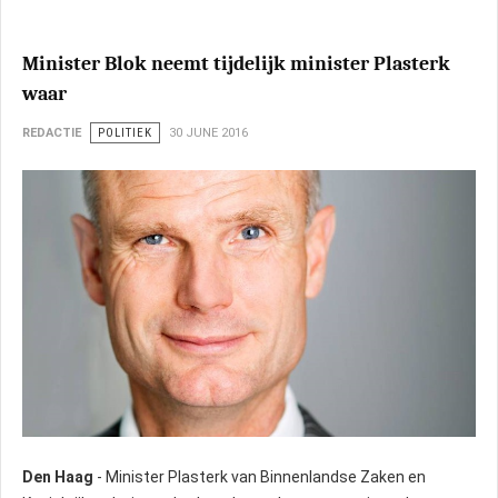
Minister Blok neemt tijdelijk minister Plasterk
waar
REDACTIE
POLITIEK
30 JUNE 2016
Den Haag
- Minister Plasterk van Binnenlandse Zaken en