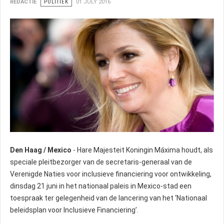
REDACTIE
POLITIEK
01 JULY 2016
Den Haag / Mexico
- Hare Majesteit Koningin Máxima houdt, als
speciale pleitbezorger van de secretaris-generaal van de
Verenigde Naties voor inclusieve financiering voor ontwikkeling,
dinsdag 21 juni in het nationaal paleis in Mexico-stad een
toespraak ter gelegenheid van de lancering van het ‘Nationaal
beleidsplan voor Inclusieve Financiering’.