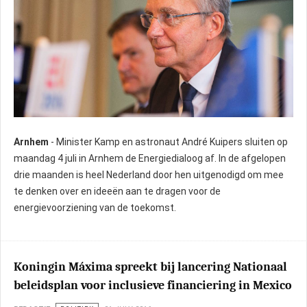
Arnhem
- Minister Kamp en astronaut André Kuipers sluiten op
maandag 4 juli in Arnhem de Energiedialoog af. In de afgelopen
drie maanden is heel Nederland door hen uitgenodigd om mee
te denken over en ideeën aan te dragen voor de
energievoorziening van de toekomst.
Koningin Máxima spreekt bij lancering Nationaal
beleidsplan voor inclusieve financiering in Mexico