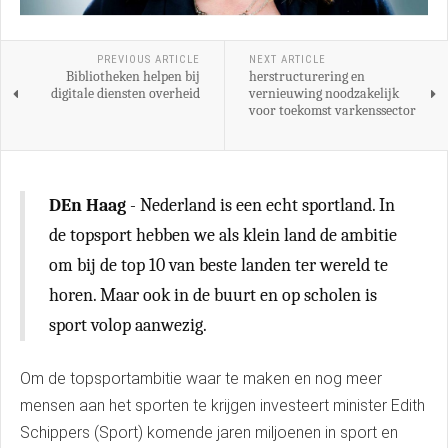
PREVIOUS ARTICLE
NEXT ARTICLE
Bibliotheken helpen bij
herstructurering en
digitale diensten overheid
vernieuwing noodzakelijk
voor toekomst varkenssector
DEn Haag
- Nederland is een echt sportland. In
de topsport hebben we als klein land de ambitie
om bij de top 10 van beste landen ter wereld te
horen. Maar ook in de buurt en op scholen is
sport volop aanwezig.
Om de topsportambitie waar te maken en nog meer
mensen aan het sporten te krijgen investeert minister Edith
Schippers (Sport) komende jaren miljoenen in sport en