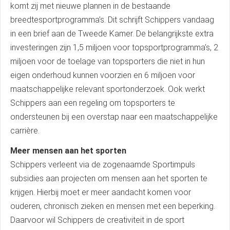
komt zij met nieuwe plannen in de bestaande
breedtesportprogramma’s. Dit schrijft Schippers vandaag
in een brief aan de Tweede Kamer. De belangrijkste extra
investeringen zijn 1,5 miljoen voor topsportprogramma’s, 2
miljoen voor de toelage van topsporters die niet in hun
eigen onderhoud kunnen voorzien en 6 miljoen voor
maatschappelijke relevant sportonderzoek. Ook werkt
Schippers aan een regeling om topsporters te
ondersteunen bij een overstap naar een maatschappelijke
carrière.
Meer mensen aan het sporten
Schippers verleent via de zogenaamde Sportimpuls
subsidies aan projecten om mensen aan het sporten te
krijgen. Hierbij moet er meer aandacht komen voor
ouderen, chronisch zieken en mensen met een beperking.
Daarvoor wil Schippers de creativiteit in de sport