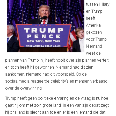
tussen Hillary
en Trump
heeft
Amerika
gekozen
voor Trump.
Niemand
weet de
plannen van Trump, hij heeft nooit over zijn plannen vertelt
en toch heeft hij gewonnen. Niemand had dit zien
aankomen, niemand had dit voorspeld. Op de
sociaalmedia reageerde celebrity's en mensen verbaasd
over de overwinning.
Trump heeft geen politieke ervaring en de vraag is nu hoe
gaat hij om met zo'n grote land. In een van zijn debat zegt
hij ons land is slecht aan toe en er is een iemand die dat