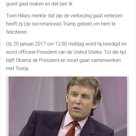
goed gaat maken en dat ben Ik.
Toen Hillary merkte dat zijn de verkiezing gaat verliezen
heeft zij (de secretaresse) Trump gebeld om hem te
feliciteren.
Op 20 januari 2017 om 12.00 middag word hij beëdigd en
word officieel President van de United States. Tot die tijd
blijft Obama de President en moet gaan samenwerken
met Trump.