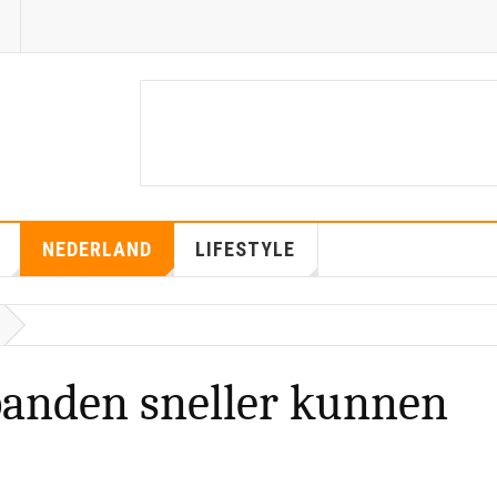
NEDERLAND
LIFESTYLE
panden sneller kunnen