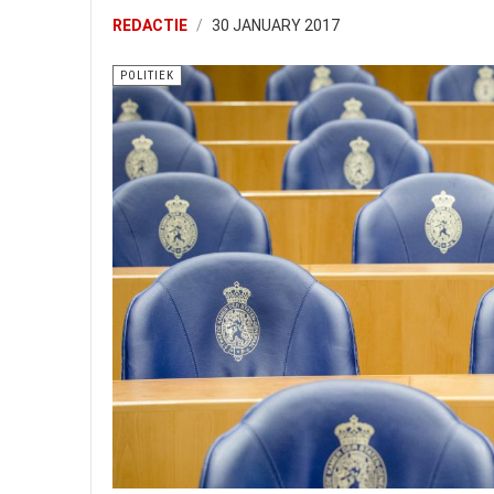
REDACTIE
30 JANUARY 2017
POLITIEK