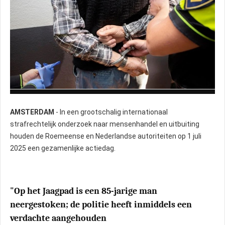
FOTO: POLITIE
AMSTERDAM
- In een grootschalig internationaal
strafrechtelijk onderzoek naar mensenhandel en uitbuiting
houden de Roemeense en Nederlandse autoriteiten op 1 juli
2025 een gezamenlijke actiedag.
"Op het Jaagpad is een 85-jarige man
neergestoken; de politie heeft inmiddels een
verdachte aangehouden