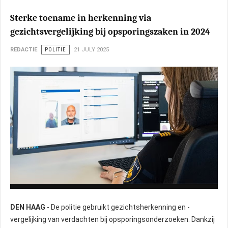
Sterke toename in herkenning via
gezichtsvergelijking bij opsporingszaken in 2024
REDACTIE
POLITIE
21 JULY 2025
Foto: Politie
DEN HAAG
- De politie gebruikt gezichtsherkenning en -
vergelijking van verdachten bij opsporingsonderzoeken. Dankzij