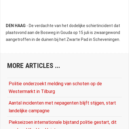
DEN HAAG
- De verdachte van het dodelijke schietincident dat
plaatsvond aan de Bosweg in Gouda op 15 juli is zwaargewond
aangetroffen in de duinen bij het Zwarte Pad in Scheveningen.
MORE ARTICLES ...
Politie onderzoekt melding van schoten op de
Westermarkt in Tilburg
Aantal incidenten met nepagenten blijft stijgen, start
landelijke campagne
Piekseizoen internationale bijstand politie gestart, dit