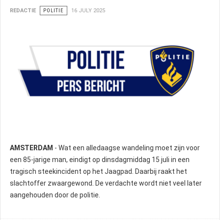
REDACTIE
POLITIE
16 JULY 2025
AMSTERDAM
- Wat een alledaagse wandeling moet zijn voor
een 85-jarige man, eindigt op dinsdagmiddag 15 juli in een
tragisch steekincident op het Jaagpad. Daarbij raakt het
slachtoffer zwaargewond. De verdachte wordt niet veel later
aangehouden door de politie.