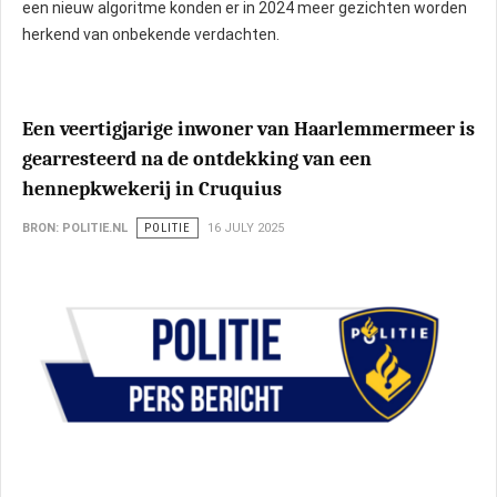
een nieuw algoritme konden er in 2024 meer gezichten worden
herkend van onbekende verdachten.
Een veertigjarige inwoner van Haarlemmermeer is
gearresteerd na de ontdekking van een
hennepkwekerij in Cruquius
BRON: POLITIE.NL
POLITIE
16 JULY 2025