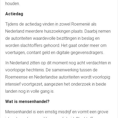
houden.
Actiedag
Tijdens de actiedag vinden in zowel Roemenië als
Nederland meerdere huiszoekingen plaats. Daarbij nemen
de autoriteiten waardevolle bezittingen in beslag en
worden slachtoffers gehoord. Het gaat onder meer om
voertuigen, contant geld en digitale gegevensdragers.
In Nederland zitten op dit moment nog acht verdachten in
voorlopige hechtenis. De samenwerking tussen de
Roemeense en Nederlandse autoriteiten wordt voorlopig
intensief voortgezet, aangezien het onderzoek in beide
landen nog in volle gang is.
Wat is mensenhandel?
Mensenhandel is een ernstig misdrijf en vormt een grove