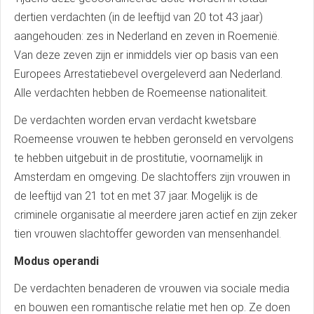
dertien verdachten (in de leeftijd van 20 tot 43 jaar)
aangehouden: zes in Nederland en zeven in Roemenië.
Van deze zeven zijn er inmiddels vier op basis van een
Europees Arrestatiebevel overgeleverd aan Nederland.
Alle verdachten hebben de Roemeense nationaliteit.
De verdachten worden ervan verdacht kwetsbare
Roemeense vrouwen te hebben geronseld en vervolgens
te hebben uitgebuit in de prostitutie, voornamelijk in
Amsterdam en omgeving. De slachtoffers zijn vrouwen in
de leeftijd van 21 tot en met 37 jaar. Mogelijk is de
criminele organisatie al meerdere jaren actief en zijn zeker
tien vrouwen slachtoffer geworden van mensenhandel.
Modus operandi
De verdachten benaderen de vrouwen via sociale media
en bouwen een romantische relatie met hen op. Ze doen