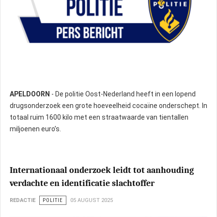
APELDOORN
- De politie Oost-Nederland heeft in een lopend
drugsonderzoek een grote hoeveelheid cocaïne onderschept. In
totaal ruim 1600 kilo met een straatwaarde van tientallen
miljoenen euro’s.
Internationaal onderzoek leidt tot aanhouding
verdachte en identificatie slachtoffer
REDACTIE
POLITIE
05 AUGUST 2025