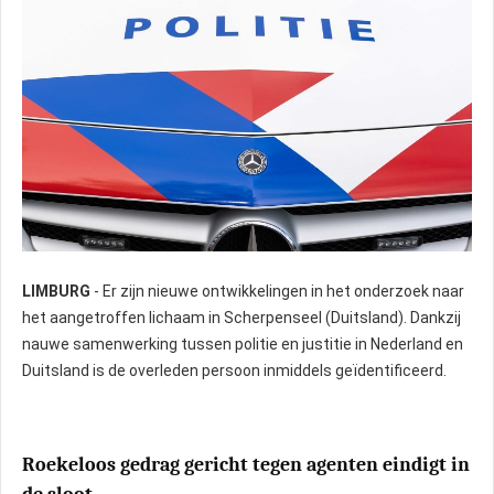
LIMBURG
- Er zijn nieuwe ontwikkelingen in het onderzoek naar
het aangetroffen lichaam in Scherpenseel (Duitsland). Dankzij
nauwe samenwerking tussen politie en justitie in Nederland en
Duitsland is de overleden persoon inmiddels geïdentificeerd.
Roekeloos gedrag gericht tegen agenten eindigt in