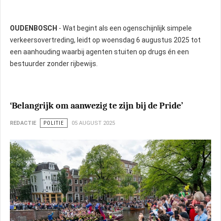
OUDENBOSCH
- Wat begint als een ogenschijnlijk simpele
verkeersovertreding, leidt op woensdag 6 augustus 2025 tot
een aanhouding waarbij agenten stuiten op drugs én een
bestuurder zonder rijbewijs.
‘Belangrijk om aanwezig te zijn bij de Pride’
REDACTIE
POLITIE
05 AUGUST 2025