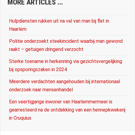
MORE ARTICLES ...
Hulpdiensten rukken uit na val van man bij flat in
Haarlem
Politie onderzoekt steekincident waarbij man gewond
raakt – getuigen dringend verzocht
Sterke toename in herkenning via gezichtsvergelijking
bij opsporingszaken in 2024
Meerdere verdachten aangehouden bij internationaal
onderzoek naar mensenhandel
Een veertigjarige inwoner van Haarlemmermeer is
gearresteerd na de ontdekking van een hennepkwekerij
in Cruquius