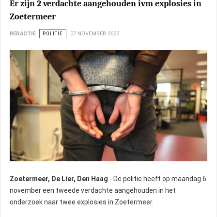
Er zijn 2 verdachte aangehouden ivm explosies in
Zoetermeer
REDACTIE
POLITIE
07 NOVEMBER 2023
Zoetermeer, De Lier, Den Haag
- De politie heeft op maandag 6
november een tweede verdachte aangehouden in het
onderzoek naar twee explosies in Zoetermeer.