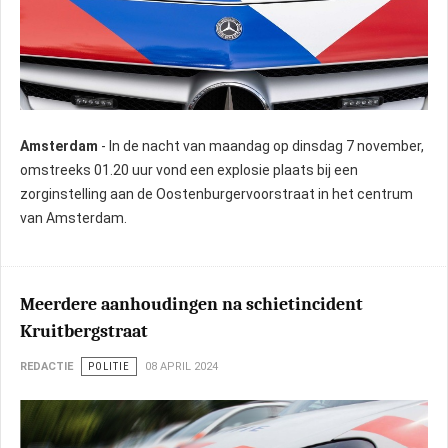
Amsterdam
- In de nacht van maandag op dinsdag 7 november,
omstreeks 01.20 uur vond een explosie plaats bij een
zorginstelling aan de Oostenburgervoorstraat in het centrum
van Amsterdam.
Meerdere aanhoudingen na schietincident
Kruitbergstraat
REDACTIE
POLITIE
08 APRIL 2024