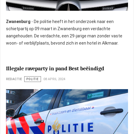
Zwanenburg
- De politie heeft in het onderzoek naar een
schietpartij op 09 maart in Zwanenburg een verdachte
aangehouden. De verdachte, een 29-jarige man zonder vaste
woon- of verblijfplaats, bevond zich in een hotel in Alkmaar.
Illegale raveparty in pand Best beëindigd
REDACTIE
POLITIE
08 APRIL 2024