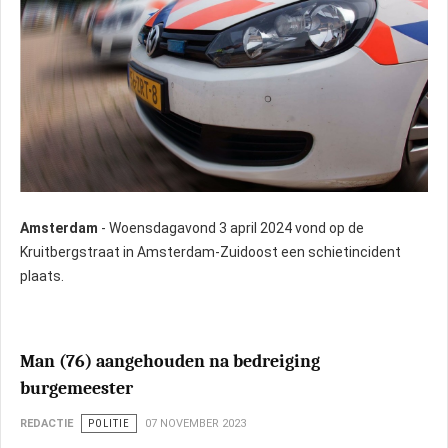
Amsterdam
- Woensdagavond 3 april 2024 vond op de
Kruitbergstraat in Amsterdam-Zuidoost een schietincident
plaats.
Man (76) aangehouden na bedreiging
burgemeester
REDACTIE
POLITIE
07 NOVEMBER 2023