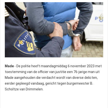
Made
- De politie heeft maandagmiddag 6 november 2023 met
toestemming van de officier van justitie een 76-jarige man uit
Made aangehouden die verdacht wordt van diverse delicten,
eerder gepleegd vandaag, gericht tegen burgemeester B.
Scholtze van Drimmelen.