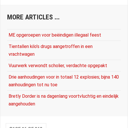
MORE ARTICLES ...
ME opgeroepen voor beëindigen illegaal feest
Tientallen kilo’s drugs aangetroffen in een
vrachtwagen
Vuurwerk verwondt scholier, verdachte opgepakt
Drie aanhoudingen voor in totaal 12 explosies; bijna 140
aanhoudingen tot nu toe
Bretly Dorder is na dagenlang voortvluchtig en eindelijk
aangehouden