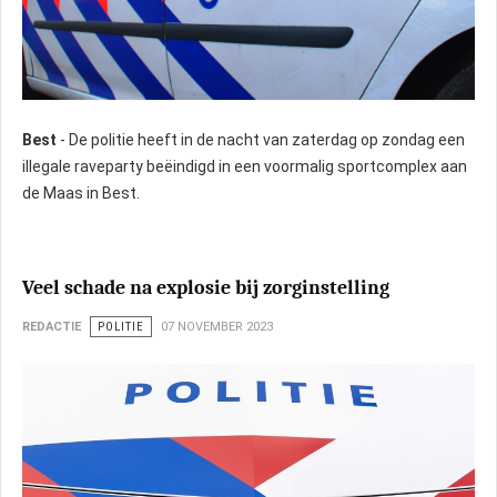
Best
- De politie heeft in de nacht van zaterdag op zondag een
illegale raveparty beëindigd in een voormalig sportcomplex aan
de Maas in Best.
Veel schade na explosie bij zorginstelling
REDACTIE
POLITIE
07 NOVEMBER 2023