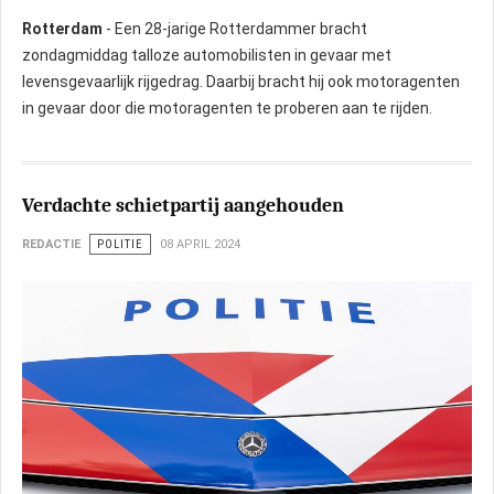
Rotterdam
- Een 28-jarige Rotterdammer bracht
zondagmiddag talloze automobilisten in gevaar met
levensgevaarlijk rijgedrag. Daarbij bracht hij ook motoragenten
in gevaar door die motoragenten te proberen aan te rijden.
Verdachte schietpartij aangehouden
REDACTIE
POLITIE
08 APRIL 2024