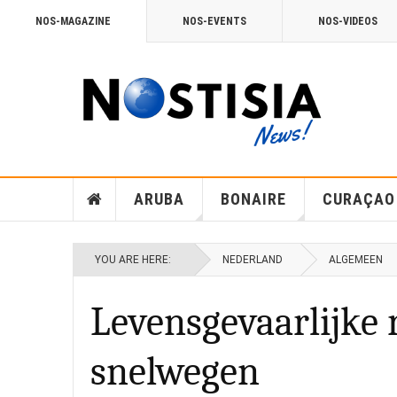
NOS-MAGAZINE
NOS-EVENTS
NOS-VIDEOS
ARUBA
BONAIRE
CURAÇAO
YOU ARE HERE:
NEDERLAND
ALGEMEEN
Levensgevaarlijke 
snelwegen