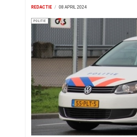
REDACTIE
08 APRIL 2024
POLITIE