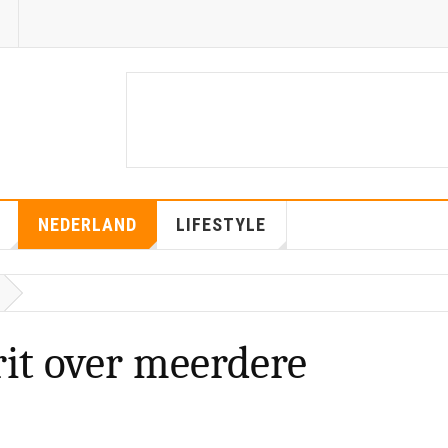
NEDERLAND
LIFESTYLE
rit over meerdere