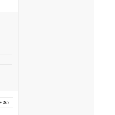
F 363