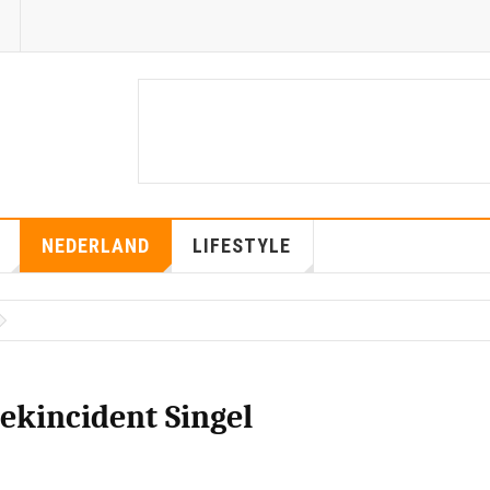
NEDERLAND
LIFESTYLE
ekincident Singel