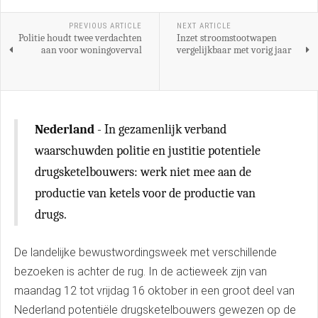
PREVIOUS ARTICLE
NEXT ARTICLE
Politie houdt twee verdachten
Inzet stroomstootwapen
aan voor woningoverval
vergelijkbaar met vorig jaar
Nederland
- In gezamenlijk verband
waarschuwden politie en justitie potentiele
drugsketelbouwers: werk niet mee aan de
productie van ketels voor de productie van
drugs.
De landelijke bewustwordingsweek met verschillende
bezoeken is achter de rug. In de actieweek zijn van
maandag 12 tot vrijdag 16 oktober in een groot deel van
Nederland potentiële drugsketelbouwers gewezen op de