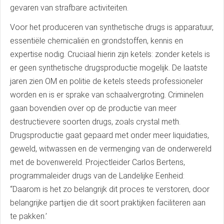
gevaren van strafbare activiteiten.
Voor het produceren van synthetische drugs is apparatuur,
essentiële chemicaliën en grondstoffen, kennis en
expertise nodig. Cruciaal hierin zijn ketels: zonder ketels is
er geen synthetische drugsproductie mogelijk. De laatste
jaren zien OM en politie de ketels steeds professioneler
worden en is er sprake van schaalvergroting. Criminelen
gaan bovendien over op de productie van meer
destructievere soorten drugs, zoals crystal meth.
Drugsproductie gaat gepaard met onder meer liquidaties,
geweld, witwassen en de vermenging van de onderwereld
met de bovenwereld. Projectleider Carlos Bertens,
programmaleider drugs van de Landelijke Eenheid:
“Daarom is het zo belangrijk dit proces te verstoren, door
belangrijke partijen die dit soort praktijken faciliteren aan
te pakken.’