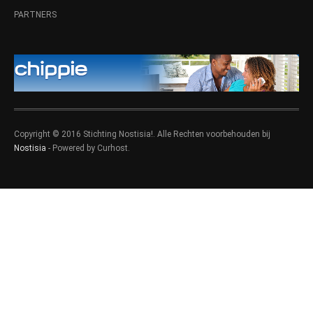
PARTNERS
Copyright © 2016 Stichting Nostisia!. Alle Rechten voorbehouden bij
Nostisia
- Powered by Curhost.