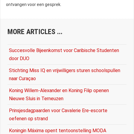
ontvangen voor een gesprek.
MORE ARTICLES ...
Succesvolle Bijeenkomst voor Caribische Studenten
door DUO
Stichting Miss IQ en vrijwilligers sturen schoolspullen
naar Curaçao
Koning Willem-Alexander en Koning Filip openen
Nieuwe Sluis in Terneuzen
Prinsjesdagpaarden voor Cavalerie Ere-escorte
oefenen op strand
Koningin Máxima opent tentoonstelling MOḌA