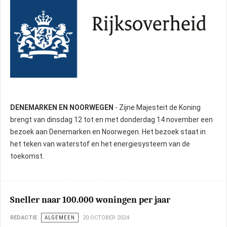
DENEMARKEN EN NOORWEGEN
- Zijne Majesteit de Koning
brengt van dinsdag 12 tot en met donderdag 14 november een
bezoek aan Denemarken en Noorwegen. Het bezoek staat in
het teken van waterstof en het energiesysteem van de
toekomst.
Sneller naar 100.000 woningen per jaar
REDACTIE
ALGEMEEN
20 OCTOBER 2024