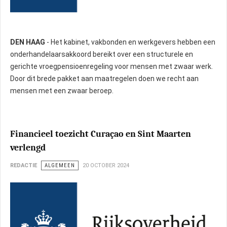
DEN HAAG
- Het kabinet, vakbonden en werkgevers hebben een
onderhandelaarsakkoord bereikt over een structurele en
gerichte vroegpensioenregeling voor mensen met zwaar werk.
Door dit brede pakket aan maatregelen doen we recht aan
mensen met een zwaar beroep.
Financieel toezicht Curaçao en Sint Maarten
verlengd
REDACTIE
ALGEMEEN
20 OCTOBER 2024