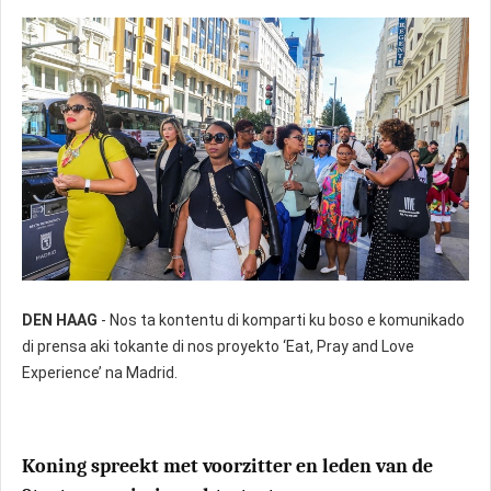
DEN HAAG
- Nos ta kontentu di komparti ku boso e komunikado
di prensa aki tokante di nos proyekto ‘Eat, Pray and Love
Experience’ na Madrid.
Koning spreekt met voorzitter en leden van de