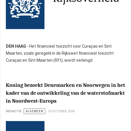
DEN HAAG
- Het financieel toezicht voor Curaçao en Sint
Maarten, zoals geregeld in de Rijkswet financieel toezicht
Curaçao en Sint Maarten (Rft), wordt verlengd.
Koning bezoekt Denemarken en Noorwegen in het
kader van de ontwikkeling van de waterstofmarkt
in Noordwest-Europa
REDACTIE
ALGEMEEN
18 OCTOBER 2024