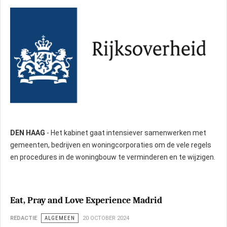
DEN HAAG
- Het kabinet gaat intensiever samenwerken met
gemeenten, bedrijven en woningcorporaties om de vele regels
en procedures in de woningbouw te verminderen en te wijzigen.
Eat, Pray and Love Experience Madrid
REDACTIE
ALGEMEEN
20 OCTOBER 2024