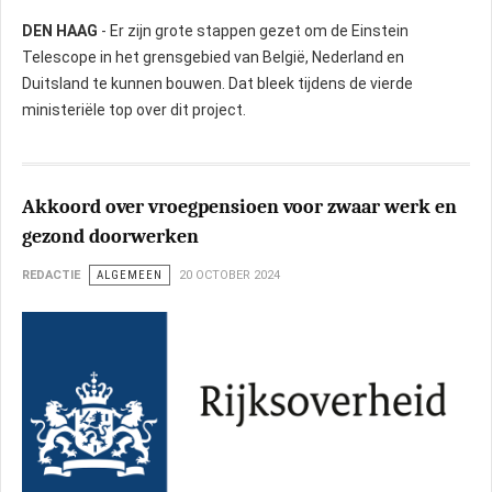
DEN HAAG
- Er zijn grote stappen gezet om de Einstein
Telescope in het grensgebied van België, Nederland en
Duitsland te kunnen bouwen. Dat bleek tijdens de vierde
ministeriële top over dit project.
Akkoord over vroegpensioen voor zwaar werk en
gezond doorwerken
REDACTIE
ALGEMEEN
20 OCTOBER 2024