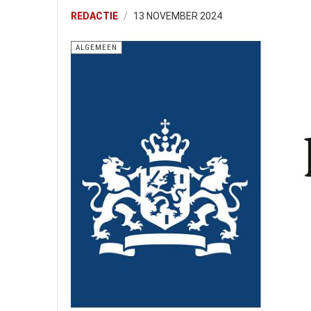
REDACTIE
13 NOVEMBER 2024
ALGEMEEN