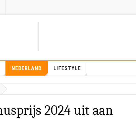
NEDERLAND
LIFESTYLE
usprijs 2024 uit aan