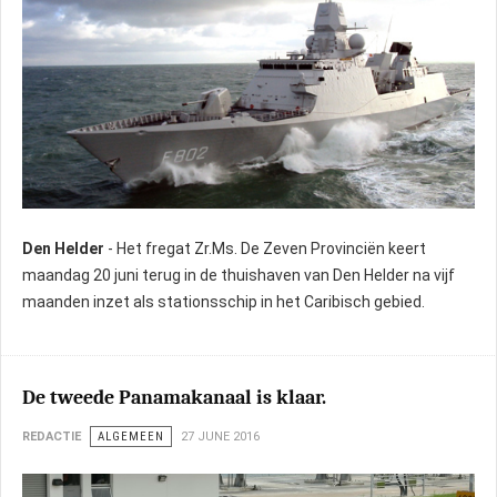
Den Helder
- Het fregat Zr.Ms. De Zeven Provinciën keert
maandag 20 juni terug in de thuishaven van Den Helder na vijf
maanden inzet als stationsschip in het Caribisch gebied.
De tweede Panamakanaal is klaar.
REDACTIE
ALGEMEEN
27 JUNE 2016