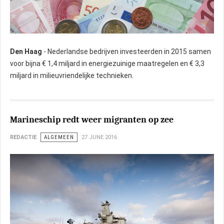
Den Haag
- Nederlandse bedrijven investeerden in 2015 samen
voor bijna € 1,4 miljard in energiezuinige maatregelen en € 3,3
miljard in milieuvriendelijke technieken.
Marineschip redt weer migranten op zee
REDACTIE
ALGEMEEN
27 JUNE 2016