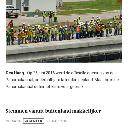
Den Haag
- Op 26 juni 2016 werd de officielle opening van de
Panamakanaal, anderhalf jaar later dan gepland. Maar nu is de
Panamakanaal definitief klaar voor gebruik.
Stemmen vanuit buitenland makkelijker
REDACTIE
ALGEMEEN
23 JUNE 2016