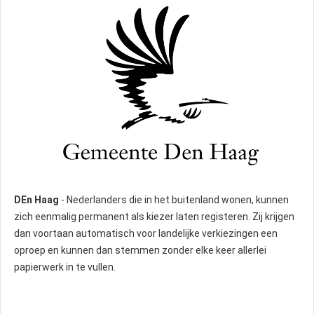
DEn Haag
- Nederlanders die in het buitenland wonen, kunnen
zich eenmalig permanent als kiezer laten registeren. Zij krijgen
dan voortaan automatisch voor landelijke verkiezingen een
oproep en kunnen dan stemmen zonder elke keer allerlei
papierwerk in te vullen.