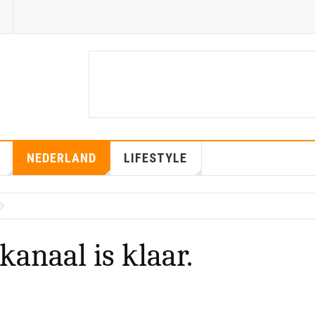
NEDERLAND
LIFESTYLE
anaal is klaar.