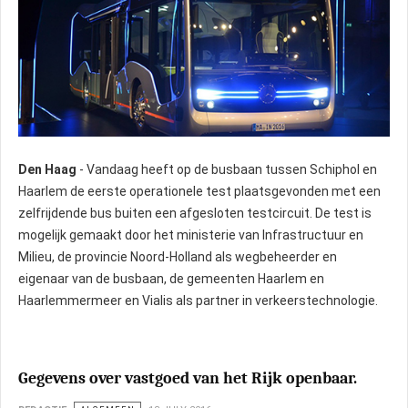
Den Haag
- Vandaag heeft op de busbaan tussen Schiphol en
Haarlem de eerste operationele test plaatsgevonden met een
zelfrijdende bus buiten een afgesloten testcircuit. De test is
mogelijk gemaakt door het ministerie van Infrastructuur en
Milieu, de provincie Noord-Holland als wegbeheerder en
eigenaar van de busbaan, de gemeenten Haarlem en
Haarlemmermeer en Vialis als partner in verkeerstechnologie.
Gegevens over vastgoed van het Rijk openbaar.