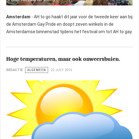
Amsterdam
- AH to go haakt dit jaar voor de tweede keer aan bij
de Amsterdam Gay Pride en doopt zeven winkels in de
Amsterdamse binnenstad tijdens het festival om tot AH to gay.
Hoge temperaturen, maar ook onweersbuien.
REDACTIE
ALGEMEEN
22 JULY 2016