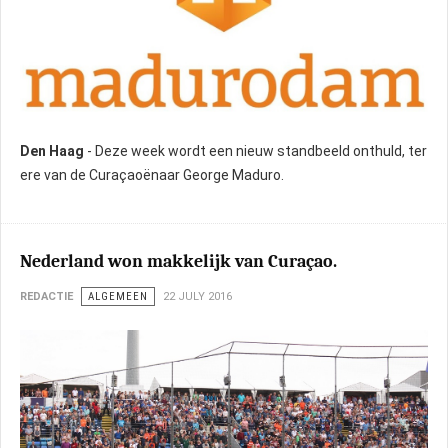
Den Haag
- Deze week wordt een nieuw standbeeld onthuld, ter
ere van de Curaçaoënaar George Maduro.
Nederland won makkelijk van Curaçao.
REDACTIE
ALGEMEEN
22 JULY 2016