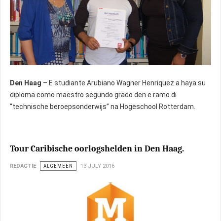
Den Haag
– E studiante Arubiano Wagner Henriquez a haya su
diploma como maestro segundo grado den e ramo di
“technische beroepsonderwijs” na Hogeschool Rotterdam.
Tour Caribische oorlogshelden in Den Haag.
REDACTIE
ALGEMEEN
13 JULY 2016