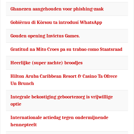
Ghanezen aangehouden voor phishing-zaak
Gobièrnu di Kòrsou ta introdusí WhatsApp
Gouden opening Invictus Games.
Gratitud na Mito Croes pa su trabao como Staatsraad
Heerlijke (super zachte) broodjes
Hilton Aruba Caribbean Resort & Casino Ta Ofrece
Un Brunch
Integrale bekostiging geboortezorg is vrijwillige
optie
Internationale actiedag tegen ondermijnende
hennepteelt