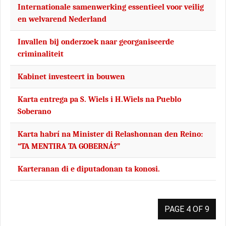
Internationale samenwerking essentieel voor veilig
en welvarend Nederland
Invallen bij onderzoek naar georganiseerde
criminaliteit
Kabinet investeert in bouwen
Karta entrega pa S. Wiels i H.Wiels na Pueblo
Soberano
Karta habrí na Minister di Relashonnan den Reino:
“TA MENTIRA TA GOBERNÁ?”
Karteranan di e diputadonan ta konosi.
PAGE 4 OF 9