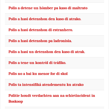
Polis a detene un hòmber pa kaso di maltrato
Polis a hasi detenshon den kaso di atrako.
Polis a hasi detenshon di estranhero.
Polis a hasi detenshon pa ladronisia.
Polis a hasi un detenshon den kaso di atrak.
Polis a tene un kontròl di tráfiko.
Polis no a bai ku menor for di skol
Polis ta intensifiká atendementu ku atrako
Politie houdt verdachten aan na schietincident in
Boskoop