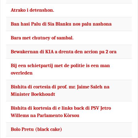
Atrako i detenshon.
Ban hasi Palu di Sia Blanku nos palu nashona
Bara met chutney of sambal.
Bewakernan di KIA a drenta den accion pa 2 ora
Bij een schietpartij met de politie is een man
overleden
Bishita di cortesia di prof. mr. Jaime Saleh na
Minister Boekhoudt
Bishita di kortesia di e links back di PSV Jetro
Willems na Parlamento Kòrsou
Bolo Pretu (black cake)