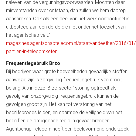
naleven van de vergunningsvoorwaarden. Mochten daar
misverstanden over ontstaan, dan zullen we hem daarop
aanspreken. Ook als een deel van het werk contractueel is
uitbesteed aan een derde die niet onder het toezicht van
het agentschap valt.’’
magazines.agentschaptelecom.nl/staatvandeether/2016/01
partijen-in-telecomketen
Frequentiegebruik Brzo
Bij bedrijven waar grote hoeveelheden gevaarlijke stoffen
aanwezig zijn is zorgvuldig frequentiegebruik van groot
belang. Als in deze ‘Brzo-sector’ storing optreedt als
gevolg van onzorgvuldig frequentiegebruik kunnen de
gevolgen groot zijn. Het kan tot verstoring van het
bedrijfsproces leiden, en daarmee de veiligheid van het
bedrijf en de omliggende regio in gevaar brengen.
Agentschap Telecom heeft een beeldvormend onderzoek