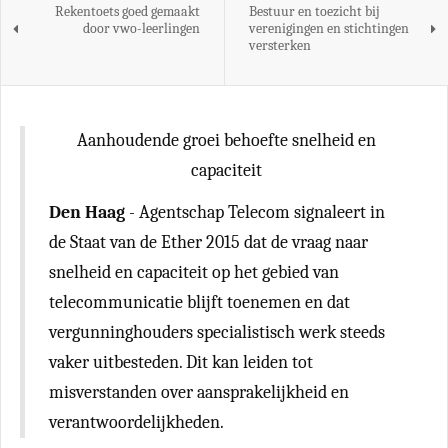
Rekentoets goed gemaakt
Bestuur en toezicht bij
door vwo-leerlingen
verenigingen en stichtingen
versterken
Aanhoudende groei behoefte snelheid en
capaciteit
Den Haag
- Agentschap Telecom signaleert in
de Staat van de Ether 2015 dat de vraag naar
snelheid en capaciteit op het gebied van
telecommunicatie blijft toenemen en dat
vergunninghouders specialistisch werk steeds
vaker uitbesteden. Dit kan leiden tot
misverstanden over aansprakelijkheid en
verantwoordelijkheden.