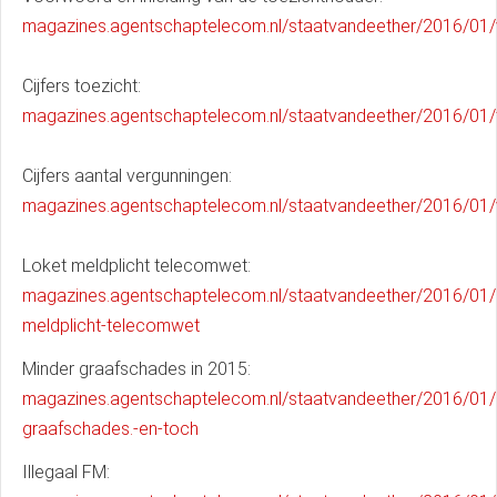
magazines.agentschaptelecom.nl/staatvandeether/2016/01
Cijfers toezicht:
magazines.agentschaptelecom.nl/staatvandeether/2016/01/
Cijfers aantal vergunningen:
magazines.agentschaptelecom.nl/staatvandeether/2016/01/
Loket meldplicht telecomwet:
magazines.agentschaptelecom.nl/staatvandeether/2016/01/
meldplicht-telecomwet
Minder graafschades in 2015:
magazines.agentschaptelecom.nl/staatvandeether/2016/01/
graafschades.-en-toch
Illegaal FM: