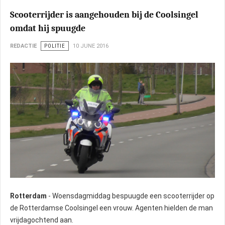
Scooterrijder is aangehouden bij de Coolsingel
omdat hij spuugde
REDACTIE
POLITIE
10 JUNE 2016
Rotterdam
- Woensdagmiddag bespuugde een scooterrijder op
de Rotterdamse Coolsingel een vrouw. Agenten hielden de man
vrijdagochtend aan.