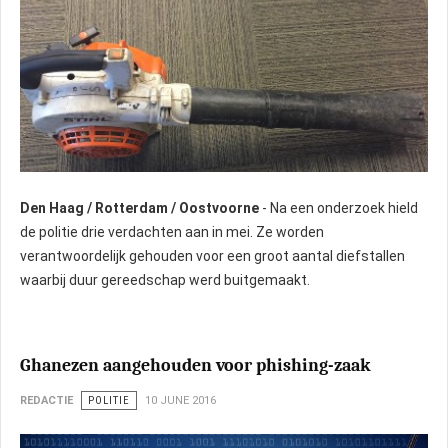
Den Haag
/ Rotterdam / Oostvoorne
- Na een onderzoek hield
de politie drie verdachten aan in mei. Ze worden
verantwoordelijk gehouden voor een groot aantal diefstallen
waarbij duur gereedschap werd buitgemaakt.
Ghanezen aangehouden voor phishing-zaak
REDACTIE
POLITIE
10 JUNE 2016