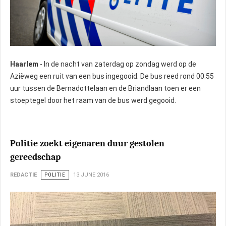
Haarlem
- In de nacht van zaterdag op zondag werd op de
Aziëweg een ruit van een bus ingegooid. De bus reed rond 00.55
uur tussen de Bernadottelaan en de Briandlaan toen er een
stoeptegel door het raam van de bus werd gegooid.
Politie zoekt eigenaren duur gestolen
gereedschap
REDACTIE
POLITIE
13 JUNE 2016