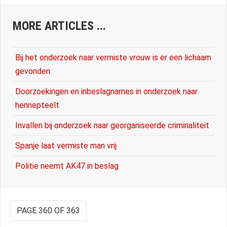
MORE ARTICLES ...
Bij het onderzoek naar vermiste vrouw is er een lichaam
gevonden
Doorzoekingen en inbeslagnames in onderzoek naar
hennepteelt
Invallen bij onderzoek naar georganiseerde criminaliteit
Spanje laat vermiste man vrij
Politie neemt AK47 in beslag
PAGE 360 OF 363