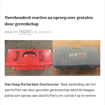
Tweehonderd reacties na oproep over gestolen
duur gereedschap
REDACTIE
POLITIE
08 JUNE 2016
Den Haag-Rotterdam-Oostvoorne
- Naar aanleiding van het
aantreffen van duur gestolen gereedschap deed de Haagse
politie een oproep aan slachtoffers om contact op te nemen.