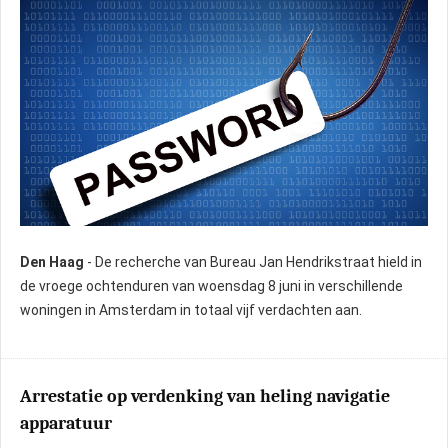
Den Haag
- De recherche van Bureau Jan Hendrikstraat hield in
de vroege ochtenduren van woensdag 8 juni in verschillende
woningen in Amsterdam in totaal vijf verdachten aan.
Arrestatie op verdenking van heling navigatie
apparatuur