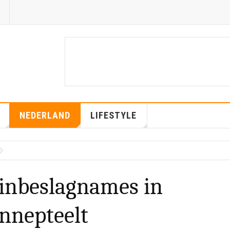
NEDERLAND
LIFESTYLE
inbeslagnames in
nnepteelt