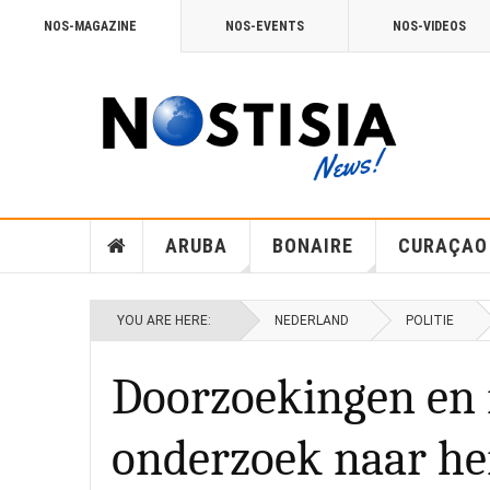
NOS-MAGAZINE
NOS-EVENTS
NOS-VIDEOS
ARUBA
BONAIRE
CURAÇAO
YOU ARE HERE:
NEDERLAND
POLITIE
Doorzoekingen en 
onderzoek naar he