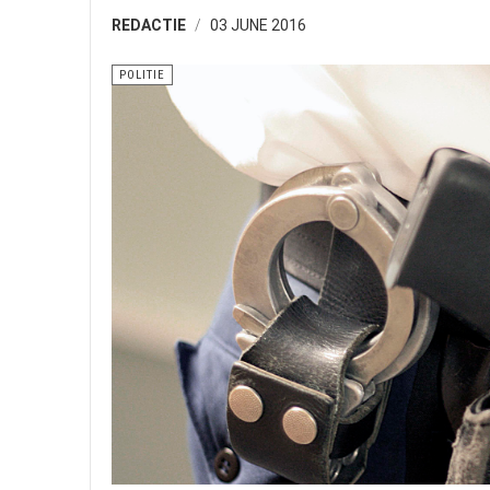
REDACTIE
03 JUNE 2016
POLITIE