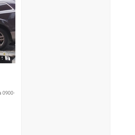
ia 0900-