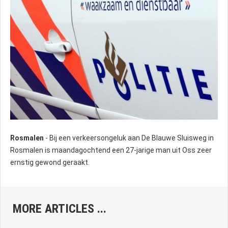
Rosmalen
- Bij een verkeersongeluk aan De Blauwe Sluisweg in
Rosmalen is maandagochtend een 27-jarige man uit Oss zeer
ernstig gewond geraakt.
MORE ARTICLES ...