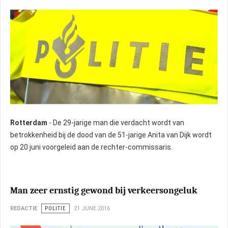
Rotterdam
- De 29-jarige man die verdacht wordt van
betrokkenheid bij de dood van de 51-jarige Anita van Dijk wordt
op 20 juni voorgeleid aan de rechter-commissaris.
Man zeer ernstig gewond bij verkeersongeluk
REDACTIE
POLITIE
21 JUNE 2016