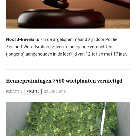
Noord-Beveland
- In de afgelopen maand zijn door Politie
Zeeland-West-Brabant zeven minderjarige verdachten
(jongens) aangehouden in de leeftijd van 12 tot en met 17 jaar.
Hennepruimingen 7460 wietplanten vernietigd
REDACTIE
POLITIE
23 JUNE 2016