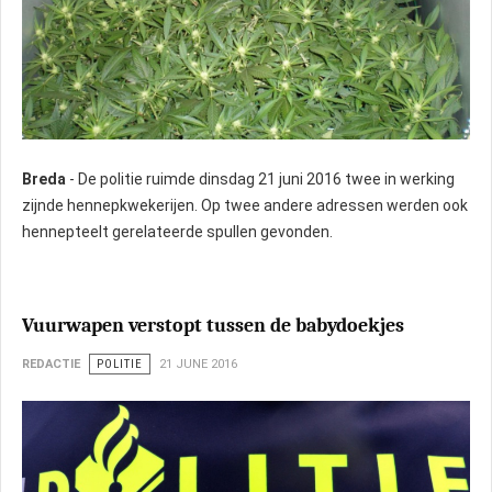
Breda
- De politie ruimde dinsdag 21 juni 2016 twee in werking
zijnde hennepkwekerijen. Op twee andere adressen werden ook
hennepteelt gerelateerde spullen gevonden.
Vuurwapen verstopt tussen de babydoekjes
REDACTIE
POLITIE
21 JUNE 2016