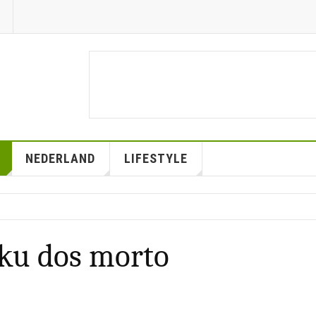
NEDERLAND
LIFESTYLE
 ku dos morto