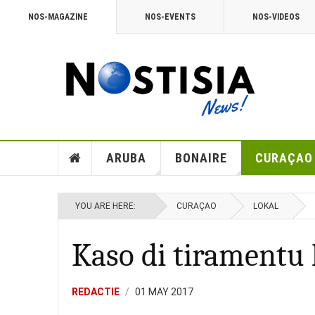
NOS-MAGAZINE
NOS-EVENTS
NOS-VIDEOS
ARUBA
BONAIRE
CURAÇAO
YOU ARE HERE:
CURAÇAO
LOKAL
Kaso di tiramentu
REDACTIE
01 MAY 2017