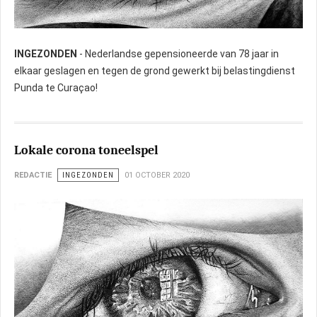
INGEZONDEN
- Nederlandse gepensioneerde van 78 jaar in
elkaar geslagen en tegen de grond gewerkt bij belastingdienst
Punda te Curaçao!
Lokale corona toneelspel
REDACTIE
INGEZONDEN
01 OCTOBER 2020