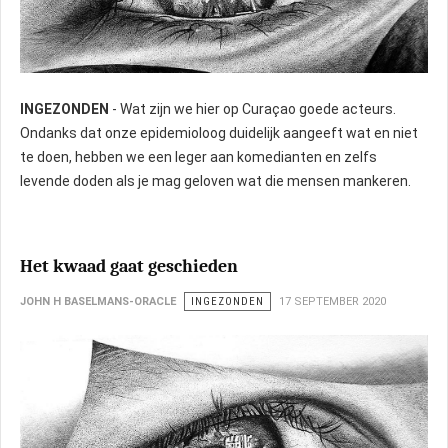
INGEZONDEN
- Wat zijn we hier op Curaçao goede acteurs.
Ondanks dat onze epidemioloog duidelijk aangeeft wat en niet
te doen, hebben we een leger aan komedianten en zelfs
levende doden als je mag geloven wat die mensen mankeren.
Het kwaad gaat geschieden
JOHN H BASELMANS-ORACLE
INGEZONDEN
17 SEPTEMBER 2020