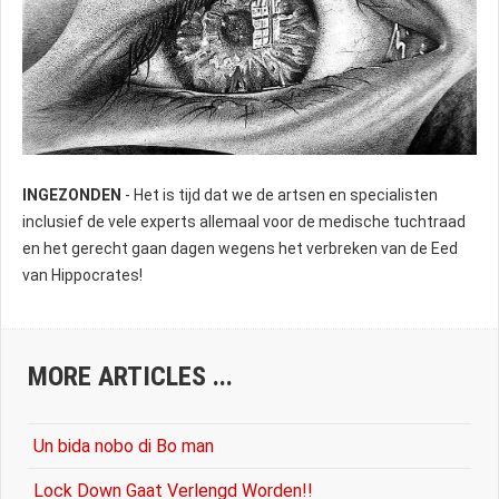
INGEZONDEN
- Het is tijd dat we de artsen en specialisten
inclusief de vele experts allemaal voor de medische tuchtraad
en het gerecht gaan dagen wegens het verbreken van de Eed
van Hippocrates!
MORE ARTICLES ...
Un bida nobo di Bo man
Lock Down Gaat Verlengd Worden!!