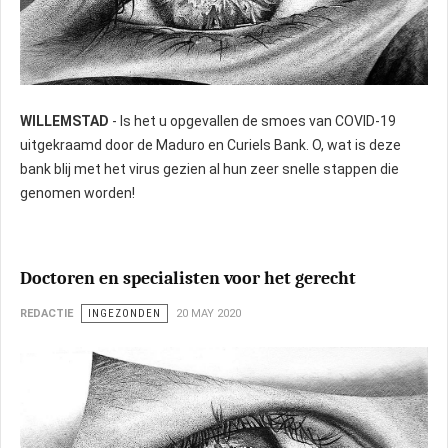
WILLEMSTAD
- Is het u opgevallen de smoes van COVID-19
uitgekraamd door de Maduro en Curiels Bank. O, wat is deze
bank blij met het virus gezien al hun zeer snelle stappen die
genomen worden!
Doctoren en specialisten voor het gerecht
REDACTIE
INGEZONDEN
20 MAY 2020