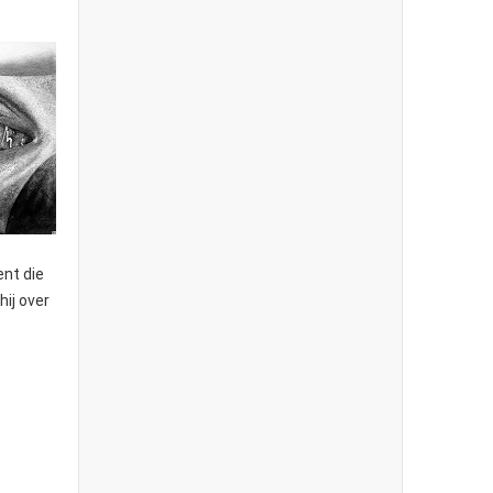
nt die
hij over