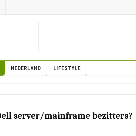
NEDERLAND
LIFESTYLE
ell server/mainframe bezitters?