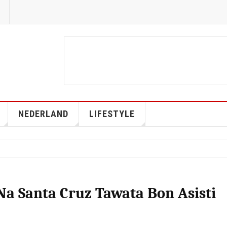
NEDERLAND
LIFESTYLE
Na Santa Cruz Tawata Bon Asisti