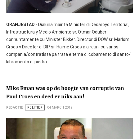
ORANJESTAD
- Dialuna mainta Minister di Desaroyo Teritorial,
Infrastructura y Medio Ambiente sr. Otmar Oduber
conhuntamente cu Minister Bikker, Director di DOW sr. Marlom
Croes y Director di DIP sr. Haime Croes a a reuni cu varios
compania/contratista pa trata e tema di cobamento di santo/
kibramento di piedra.
Mike Eman was op de hoogte van corruptie van
Paul Croes en deed er niks aan!
REDACTIE
POLITIEK
04 MARCH 2019