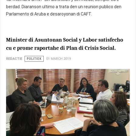
berdad. Diaranson ultimo a trata den un reunion publico den
Parlamento di Aruba e desaroyonan di CAFT.
Minister di Asuntonan Social y Labor satisfecho
cu e prome raportahe di Plan di Crisis Social.
REDACTIE
POLITIEK
01 MARCH 2019