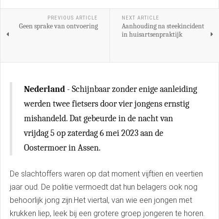
PREVIOUS ARTICLE
NEXT ARTICLE
Geen sprake van ontvoering
Aanhouding na steekincident
in huisartsenpraktijk
Nederland
- Schijnbaar zonder enige aanleiding
werden twee fietsers door vier jongens ernstig
mishandeld. Dat gebeurde in de nacht van
vrijdag 5 op zaterdag 6 mei 2023 aan de
Oostermoer in Assen.
De slachtoffers waren op dat moment vijftien en veertien
jaar oud. De politie vermoedt dat hun belagers ook nog
behoorlijk jong zijn.Het viertal, van wie een jongen met
krukken liep, leek bij een grotere groep jongeren te horen.