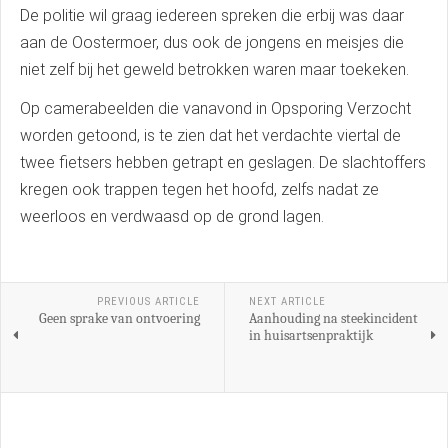
De politie wil graag iedereen spreken die erbij was daar
aan de Oostermoer, dus ook de jongens en meisjes die
niet zelf bij het geweld betrokken waren maar toekeken.
Op camerabeelden die vanavond in Opsporing Verzocht
worden getoond, is te zien dat het verdachte viertal de
twee fietsers hebben getrapt en geslagen. De slachtoffers
kregen ook trappen tegen het hoofd, zelfs nadat ze
weerloos en verdwaasd op de grond lagen.
PREVIOUS ARTICLE
NEXT ARTICLE
Geen sprake van ontvoering
Aanhouding na steekincident
in huisartsenpraktijk