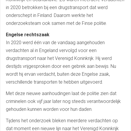
in 2020 betrokken bij een drugstransport dat werd
onderschept in Finland. Daarom werkte het
onderzoeksteam ook samen met de Finse politie.
Engelse rechtszaak
In 2020 werd één van de vandaag aangehouden
verdachten al in Engeland vervolgd voor een
drugstransport naar het Verenigd Koninkrijk. Hij werd
destijds vrijgesproken door een gebrek aan bewijs. Nu
wordt hij ervan verdacht, buiten deze Engelse zaak,
verschillende transporten te hebben uitgevoerd.
Met deze nieuwe aanhoudingen laat de politie zien dat
criminelen ook vijf jaar later nog steeds verantwoordelijk
gehouden kunnen worden voor hun daden.
Tijdens het onderzoek bleken meerdere verdachten op
dat moment een nieuwe lijn naar het Verenigd Koninkrijk