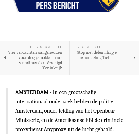
PREVIOUS ARTICLE
NEXT ARTICLE
Vier verdachten aangehouden
Stop met delen filmpje
voor drugssmokkel naar
mishandeling Tiel
Scandinavië en Verenigd
Koninkrijk
AMSTERDAM
- In een grootschalig
internationaal onderzoek hebben de politie
Amsterdam, onder leiding van het Openbaar
Ministerie, en de Amerikaanse FBI de criminele
proxydienst Anyproxy uit de lucht gehaald.