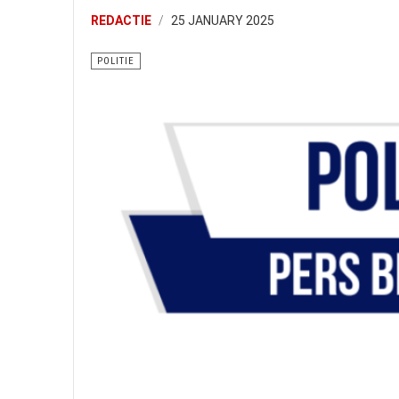
REDACTIE
25 JANUARY 2025
POLITIE