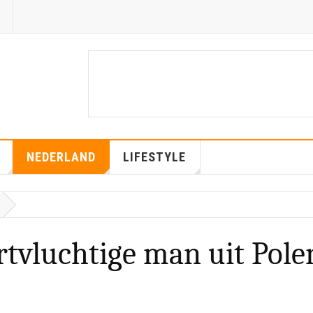
NEDERLAND
LIFESTYLE
tvluchtige man uit Pole