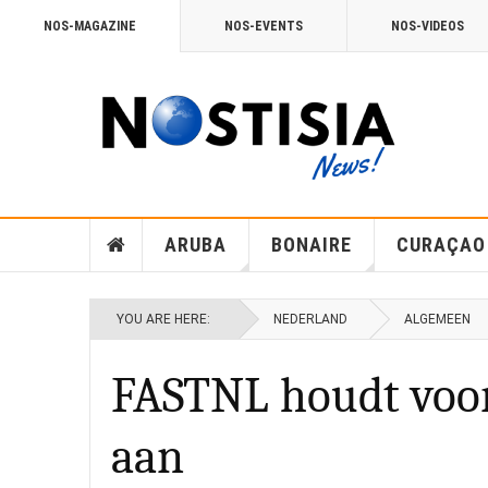
NOS-MAGAZINE
NOS-EVENTS
NOS-VIDEOS
ARUBA
BONAIRE
CURAÇAO
YOU ARE HERE:
NEDERLAND
ALGEMEEN
FASTNL houdt voor
aan