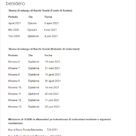
benidero.