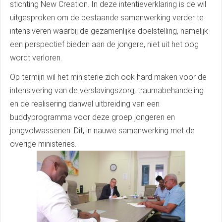
stichting New Creation. In deze intentieverklaring is de wil
uitgesproken om de bestaande samenwerking verder te
intensiveren waarbij de gezamenlijke doelstelling, namelijk
een perspectief bieden aan de jongere, niet uit het oog
wordt verloren.
Op termijn wil het ministerie zich ook hard maken voor de
intensivering van de verslavingszorg, traumabehandeling
en de realisering danwel uitbreiding van een
buddyprogramma voor deze groep jongeren en
jongvolwassenen. Dit, in nauwe samenwerking met de
overige ministeries.