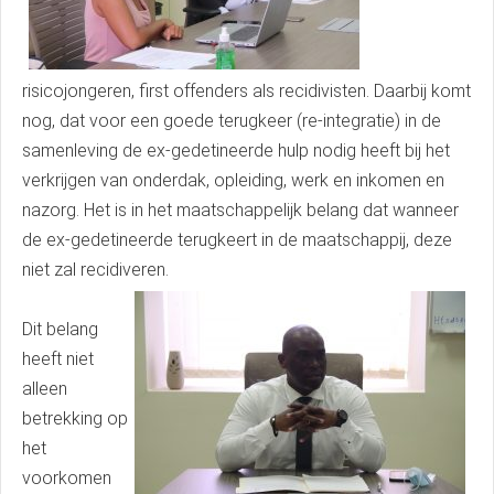
risicojongeren, first offenders als recidivisten. Daarbij komt
nog, dat voor een goede terugkeer (re-integratie) in de
samenleving de ex-gedetineerde hulp nodig heeft bij het
verkrijgen van onderdak, opleiding, werk en inkomen en
nazorg. Het is in het maatschappelijk belang dat wanneer
de ex-gedetineerde terugkeert in de maatschappij, deze
niet zal recidiveren.
Dit belang
heeft niet
alleen
betrekking op
het
voorkomen