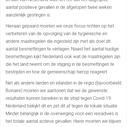
aantal positieve gevallen in de afgelopen twee weken
aanzienlijk gestegen is.
Hieraan gepaard moeten we onze focus richten op het
verbeteren van de opvolging van de hygiënische en
andere maatregelen die ingesteld zijn met als doel dit
aantal besmettingen te verlagen. Naast het aantal huidige
besmettingen kijkt Nederland ook wat de maatregelen zijn
die het land neemt om de stijging in de besmettingen te
bestrijden en hoe de gemeenschap hierop reageert.
Net als andere landen en eilanden in de regio (bijvoorbeeld
Bonaire) moeten we aantonen dat we de gewenste
resultaten kunnen bereiken in de strijd tegen Covid-19.
Nederland bekijkt dit en zet dit af tegen de lokale situatie.
Minder belangrijk in de overweging voor een reisadvies is
het totale aantal actieve gevallen. Hierin moeten we blijven