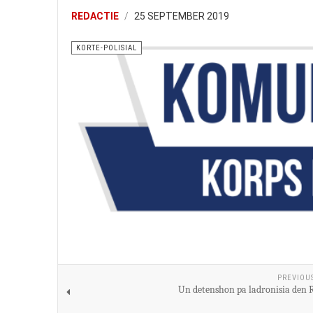
REDACTIE
25 SEPTEMBER 2019
KORTE-POLISIAL
PREVIOU
Un detenshon pa ladronisia den