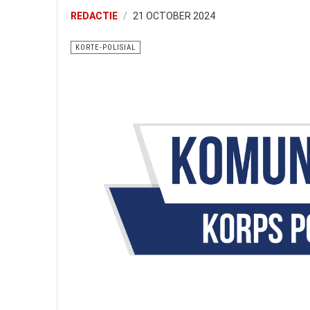
REDACTIE
21 OCTOBER 2024
KORTE-POLISIAL