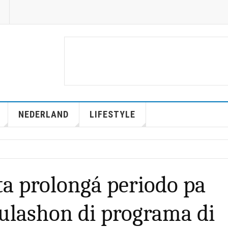
NEDERLAND
LIFESTYLE
ta prolongá periodo pa
ulashon di programa di