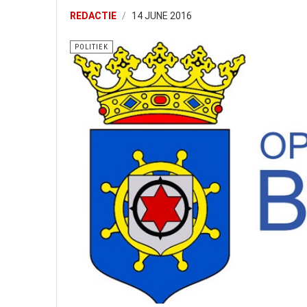
REDACTIE
14 JUNE 2016
POLITIEK