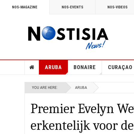
NOS-MAGAZINE
NOS-EVENTS
NOS-VIDEOS
ARUBA
BONAIRE
CURAÇAO
YOU ARE HERE:
ARUBA
Premier Evelyn We
erkentelijk voor d