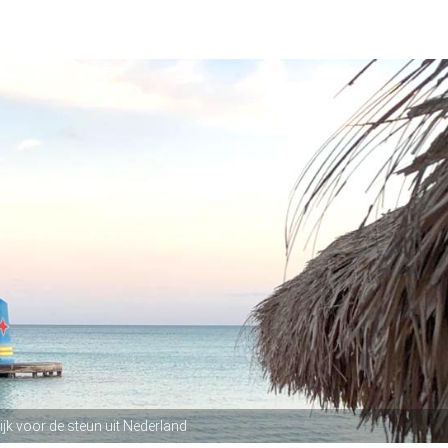
jk voor de steun uit Nederland