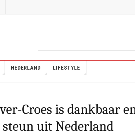
NEDERLAND
LIFESTYLE
ver-Croes is dankbaar e
e steun uit Nederland