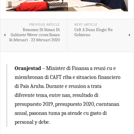
PREVIOUS ARTICLE
NEXT ARTICLE
Resumen Di Siman Di
Caft A Duna Elogio Na
Gabinete Wever-croes Siman
Gobierno
16 februari - 22 februari 2020
Oranjestad
– Minister di Finansa a reuni cu e
miembronan di CAFT riba e situacion financiero
di Pais Aruba. Durante e reunion a trata
diferente tema, entre nan, resultado di
presupuesto 2019, presupuesto 2020, cuentanan
anual, pasonan tuma pa atende cu gasto di
personal y debe.